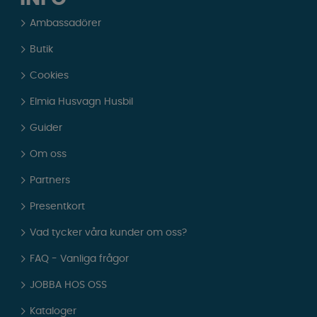
Ambassadörer
Butik
Cookies
Elmia Husvagn Husbil
Guider
Om oss
Partners
Presentkort
Vad tycker våra kunder om oss?
FAQ - Vanliga frågor
JOBBA HOS OSS
Kataloger