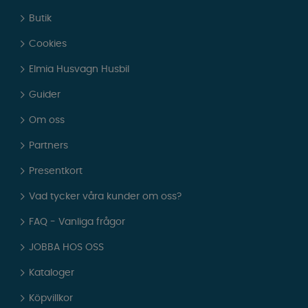
Butik
Cookies
Elmia Husvagn Husbil
Guider
Om oss
Partners
Presentkort
Vad tycker våra kunder om oss?
FAQ - Vanliga frågor
JOBBA HOS OSS
Kataloger
Köpvillkor