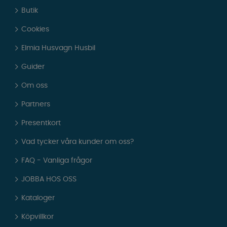
Butik
Cookies
Elmia Husvagn Husbil
Guider
Om oss
Partners
Presentkort
Vad tycker våra kunder om oss?
FAQ - Vanliga frågor
JOBBA HOS OSS
Kataloger
Köpvillkor