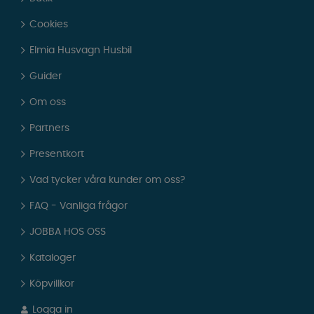
Cookies
Elmia Husvagn Husbil
Guider
Om oss
Partners
Presentkort
Vad tycker våra kunder om oss?
FAQ - Vanliga frågor
JOBBA HOS OSS
Kataloger
Köpvillkor
Logga in