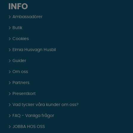
INFO
Ambassadörer
Butik
Cookies
Elmia Husvagn Husbil
Guider
Om oss
Partners
Presentkort
Vad tycker våra kunder om oss?
FAQ - Vanliga frågor
JOBBA HOS OSS