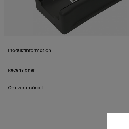
Produktinformation
Recensioner
Om varumärket