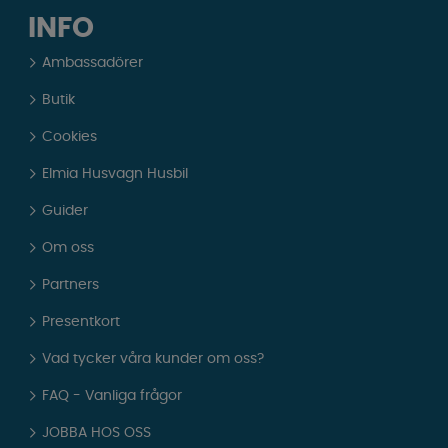
INFO
Ambassadörer
Butik
Cookies
Elmia Husvagn Husbil
Guider
Om oss
Partners
Presentkort
Vad tycker våra kunder om oss?
FAQ - Vanliga frågor
JOBBA HOS OSS