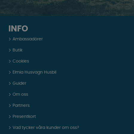
INFO
Ambassadörer
Butik
Cookies
Elmia Husvagn Husbil
Guider
Om oss
Partners
Presentkort
Vad tycker våra kunder om oss?