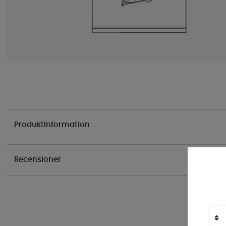
Produktinformation
Recensioner