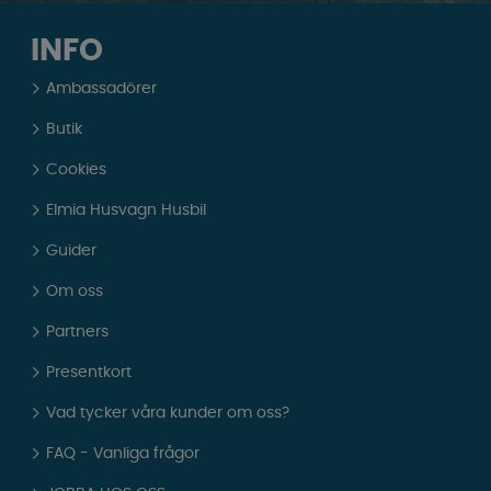
INFO
Ambassadörer
Butik
Cookies
Elmia Husvagn Husbil
Guider
Om oss
Partners
Presentkort
Vad tycker våra kunder om oss?
FAQ - Vanliga frågor