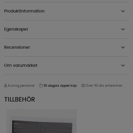
Produktinformation
Egenskaper
Recensioner
Om varumärket
Kunnig personal
30 dagars öppet köp
Över 50 års erfarenhet
TILLBEHÖR