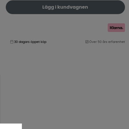
Lägg i kundvagnen
30 dagars öppet köp
Över 50 års erfarenhet