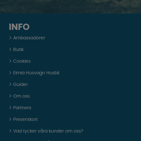
INFO
Ambassadörer
Butik
Cookies
Elmia Husvagn Husbil
Guider
Om oss
Partners
Presentkort
Vad tycker våra kunder om oss?