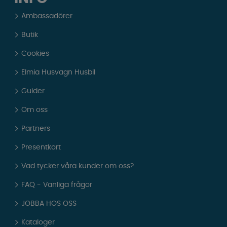
Ambassadörer
Butik
Cookies
Elmia Husvagn Husbil
Guider
Om oss
Partners
Presentkort
Vad tycker våra kunder om oss?
FAQ - Vanliga frågor
JOBBA HOS OSS
Kataloger