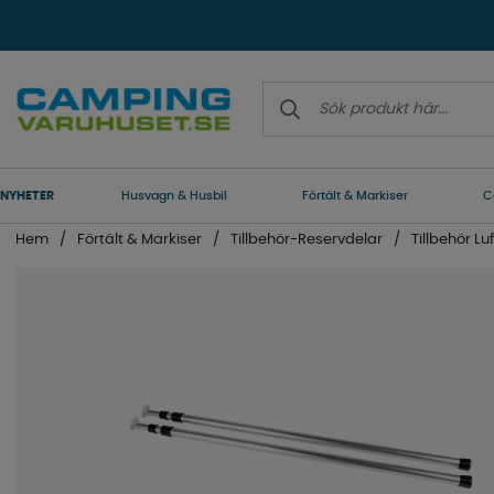
NYHETER
Husvagn & Husbil
Förtält & Markiser
C
Hem
Förtält & Markiser
Tillbehör-Reservdelar
Tillbehör Luf