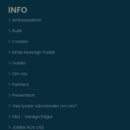
INFO
Ambassadörer
Butik
Cookies
Elmia Husvagn Husbil
Guider
Om oss
Partners
Presentkort
Vad tycker våra kunder om oss?
FAQ - Vanliga frågor
JOBBA HOS OSS