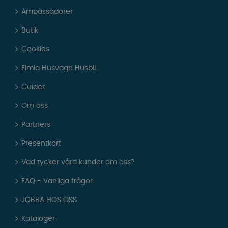
Ambassadörer
Butik
Cookies
Elmia Husvagn Husbil
Guider
Om oss
Partners
Presentkort
Vad tycker våra kunder om oss?
FAQ - Vanliga frågor
JOBBA HOS OSS
Kataloger