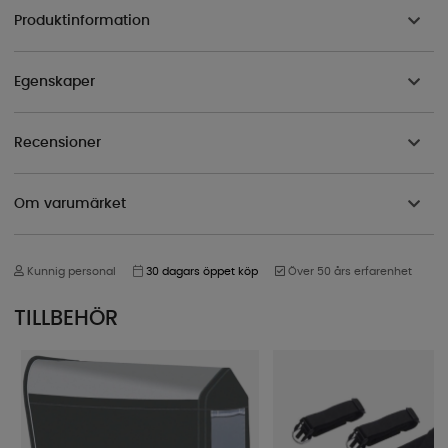
Produktinformation
Egenskaper
Recensioner
Om varumärket
Kunnig personal
30 dagars öppet köp
Över 50 års erfarenhet
TILLBEHÖR