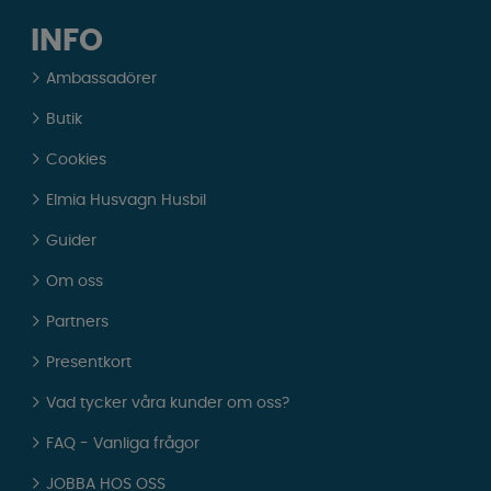
INFO
Ambassadörer
Butik
Cookies
Elmia Husvagn Husbil
Guider
Om oss
Partners
Presentkort
Vad tycker våra kunder om oss?
FAQ - Vanliga frågor
JOBBA HOS OSS