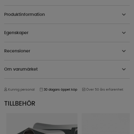
Produktinformation
Egenskaper
Recensioner
Om varumärket
Kunnig personal
30 dagars öppet köp
Över 50 års erfarenhet
TILLBEHÖR