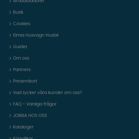
Ambassadörer
Butik
Cookies
Elmia Husvagn Husbil
Guider
Om oss
Partners
Presentkort
Vad tycker våra kunder om oss?
FAQ - Vanliga frågor
JOBBA HOS OSS
Kataloger
Köpvillkor