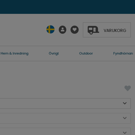
VARUKORG
Hem & Inredning
Övrigt
Outdoor
Fyndhörnan