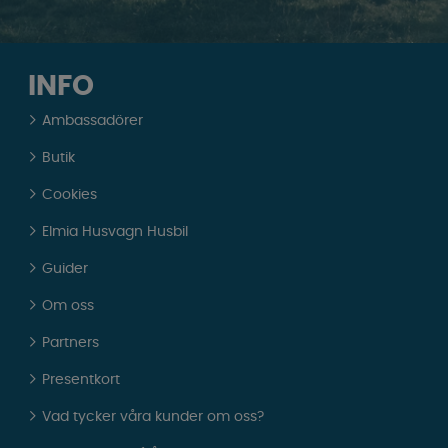
INFO
Ambassadörer
Butik
Cookies
Elmia Husvagn Husbil
Guider
Om oss
Partners
Presentkort
Vad tycker våra kunder om oss?