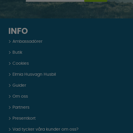
INFO
Ambassadörer
Butik
Cookies
Elmia Husvagn Husbil
Guider
Om oss
Partners
Presentkort
Vad tycker våra kunder om oss?