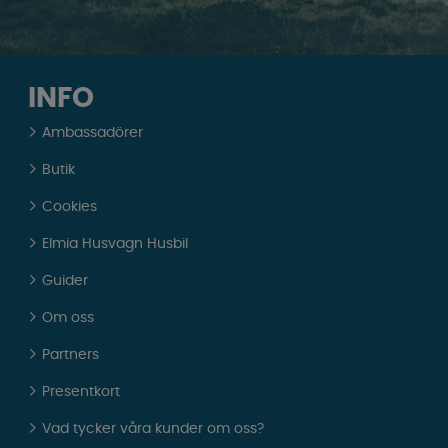
INFO
Ambassadörer
Butik
Cookies
Elmia Husvagn Husbil
Guider
Om oss
Partners
Presentkort
Vad tycker våra kunder om oss?