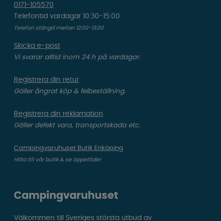
0171-105570
Telefontid vardagar 10:30-15:00
Telefon stängd mellan 12:00-13:00
Skicka e-post
Vi svarar alltid inom 24 h på vardagar.
Registrera din retur
Gäller ångrat köp & felbeställning.
Registrera din reklamation
Gäller defekt vara, transportskada etc.
Campingvaruhuset Butik Enköping
Hitta till vår butik & se öppettider
Campingvaruhuset
Välkommen till Sveriges största utbud av