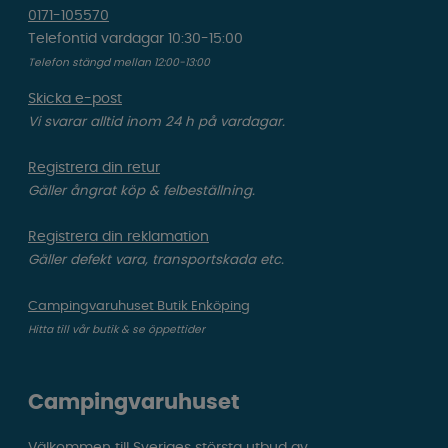
0171-105570
Telefontid vardagar 10:30-15:00
Telefon stängd mellan 12:00-13:00
Skicka e-post
Vi svarar alltid inom 24 h på vardagar.
Registrera din retur
Gäller ångrat köp & felbeställning.
Registrera din reklamation
Gäller defekt vara, transportskada etc.
Campingvaruhuset Butik Enköping
Hitta till vår butik & se öppettider
Campingvaruhuset