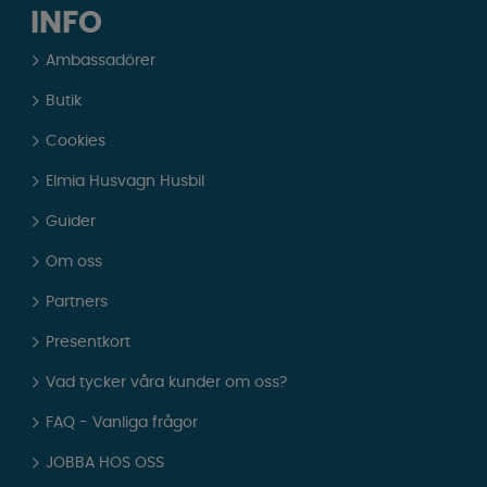
INFO
Ambassadörer
Butik
Cookies
Elmia Husvagn Husbil
Guider
Om oss
Partners
Presentkort
Vad tycker våra kunder om oss?
FAQ - Vanliga frågor
JOBBA HOS OSS