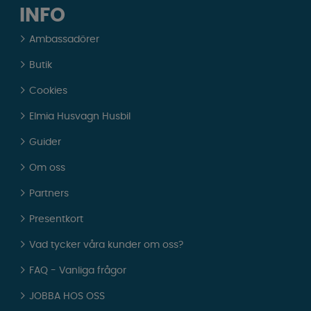
INFO
Ambassadörer
Butik
Cookies
Elmia Husvagn Husbil
Guider
Om oss
Partners
Presentkort
Vad tycker våra kunder om oss?
FAQ - Vanliga frågor
JOBBA HOS OSS