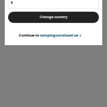
Change country
Continue to
campingvaruhuset.se