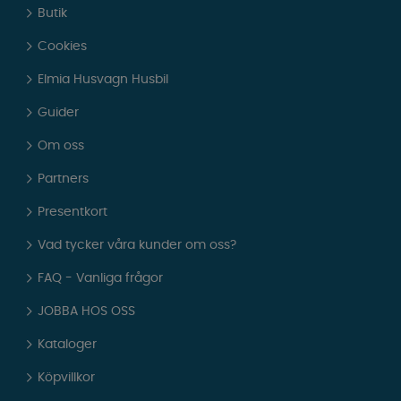
Butik
Cookies
Elmia Husvagn Husbil
Guider
Om oss
Partners
Presentkort
Vad tycker våra kunder om oss?
FAQ - Vanliga frågor
JOBBA HOS OSS
Kataloger
Köpvillkor