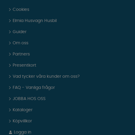
Cookies
Elmia Husvagn Husbil
Guider
Om oss
Partners
Presentkort
Vad tycker våra kunder om oss?
FAQ - Vanliga frågor
JOBBA HOS OSS
Kataloger
Köpvillkor
Logga in