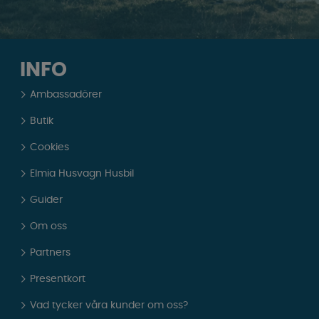
INFO
Ambassadörer
Butik
Cookies
Elmia Husvagn Husbil
Guider
Om oss
Partners
Presentkort
Vad tycker våra kunder om oss?