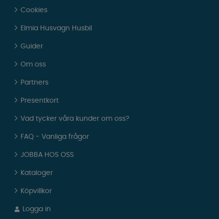
Cookies
Elmia Husvagn Husbil
Guider
Om oss
Partners
Presentkort
Vad tycker våra kunder om oss?
FAQ - Vanliga frågor
JOBBA HOS OSS
Kataloger
Köpvillkor
Logga in