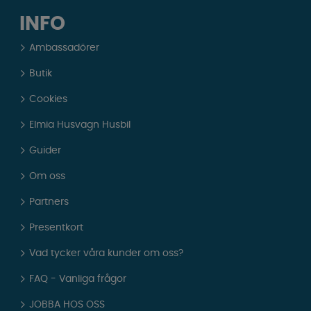
INFO
Ambassadörer
Butik
Cookies
Elmia Husvagn Husbil
Guider
Om oss
Partners
Presentkort
Vad tycker våra kunder om oss?
FAQ - Vanliga frågor
JOBBA HOS OSS