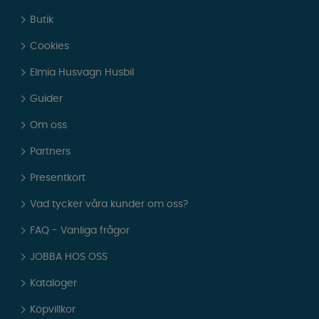
Butik
Cookies
Elmia Husvagn Husbil
Guider
Om oss
Partners
Presentkort
Vad tycker våra kunder om oss?
FAQ - Vanliga frågor
JOBBA HOS OSS
Kataloger
Köpvillkor