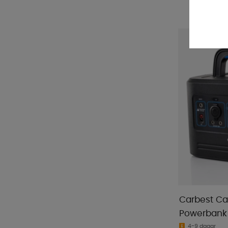
Carbest Ca
Powerbank
4-9 dagar