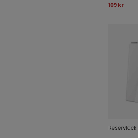
109 kr
Reservlock 