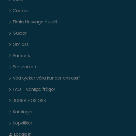
Cookies
Elmia Husvagn Husbil
Guider
Om oss
Partners
Presentkort
Vad tycker våra kunder om oss?
FAQ - Vanliga frågor
JOBBA HOS OSS
Kataloger
Köpvillkor
Logga in