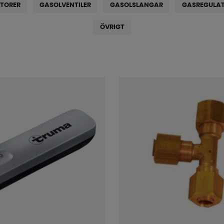
ATORER
GASOLVENTILER
GASOLSLANGAR
GASREGULAT
ÖVRIGT