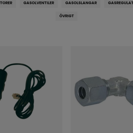
ATORER
GASOLVENTILER
GASOLSLANGAR
GASREGULAT
ÖVRIGT