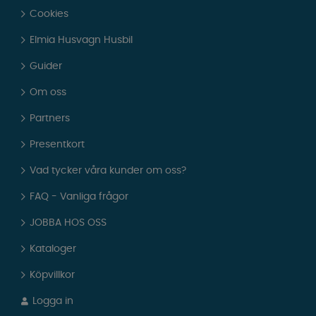
Cookies
Elmia Husvagn Husbil
Guider
Om oss
Partners
Presentkort
Vad tycker våra kunder om oss?
FAQ - Vanliga frågor
JOBBA HOS OSS
Kataloger
Köpvillkor
Logga in