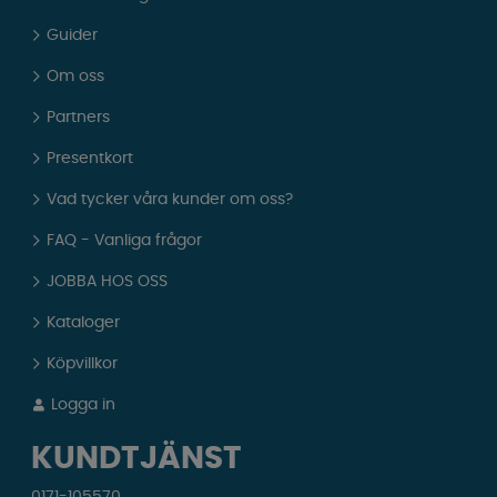
Guider
Om oss
Partners
Presentkort
Vad tycker våra kunder om oss?
FAQ - Vanliga frågor
JOBBA HOS OSS
Kataloger
Köpvillkor
Logga in
KUNDTJÄNST