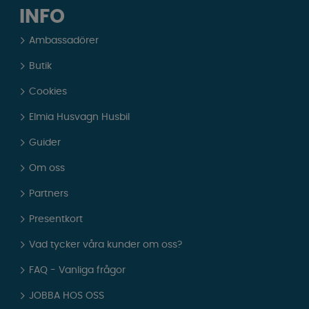
INFO
Ambassadörer
Butik
Cookies
Elmia Husvagn Husbil
Guider
Om oss
Partners
Presentkort
Vad tycker våra kunder om oss?
FAQ - Vanliga frågor
JOBBA HOS OSS