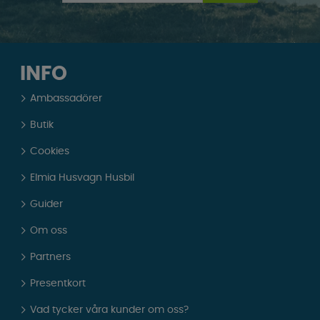
INFO
Ambassadörer
Butik
Cookies
Elmia Husvagn Husbil
Guider
Om oss
Partners
Presentkort
Vad tycker våra kunder om oss?