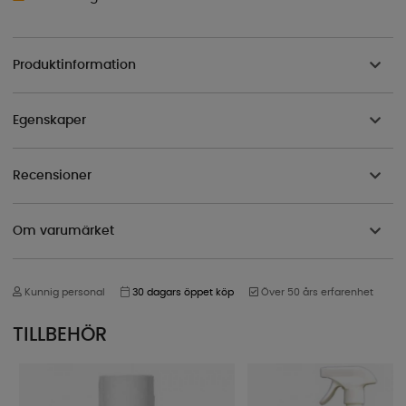
Produktinformation
Egenskaper
Recensioner
Om varumärket
Kunnig personal
30 dagars öppet köp
Över 50 års erfarenhet
TILLBEHÖR