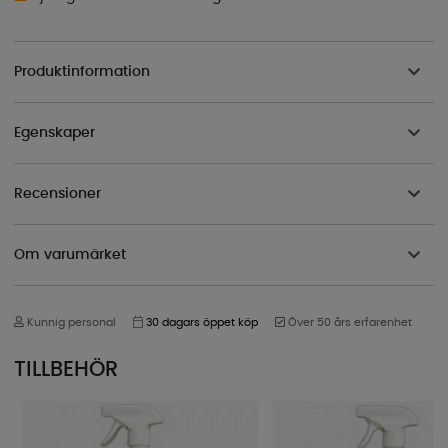
Produktinformation
Egenskaper
Recensioner
Om varumärket
Kunnig personal
30 dagars öppet köp
Över 50 års erfarenhet
TILLBEHÖR