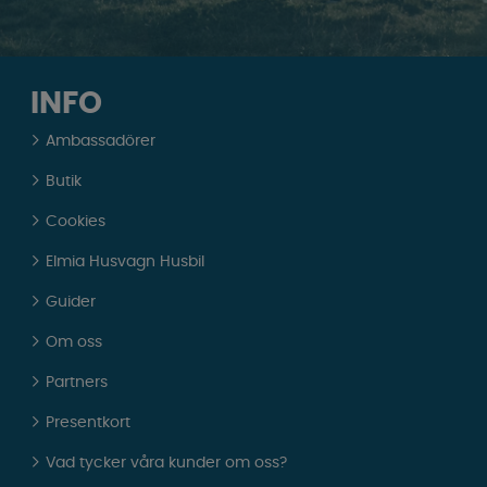
INFO
Ambassadörer
Butik
Cookies
Elmia Husvagn Husbil
Guider
Om oss
Partners
Presentkort
Vad tycker våra kunder om oss?