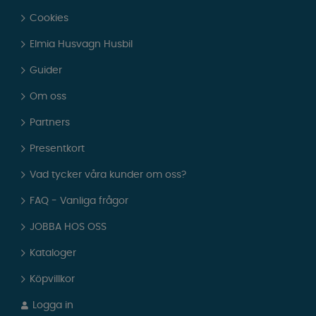
Cookies
Elmia Husvagn Husbil
Guider
Om oss
Partners
Presentkort
Vad tycker våra kunder om oss?
FAQ - Vanliga frågor
JOBBA HOS OSS
Kataloger
Köpvillkor
Logga in