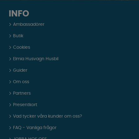
INFO
Ambassadörer
Butik
Cookies
Elmia Husvagn Husbil
Guider
Om oss
Partners
Presentkort
Vad tycker våra kunder om oss?
FAQ - Vanliga frågor