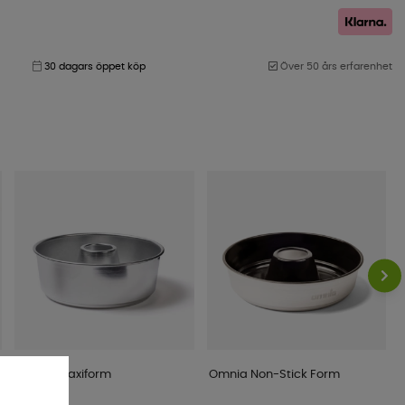
30 dagars öppet köp
Över 50 års erfarenhet
Omnia Maxiform
Omnia Non-Stick Form