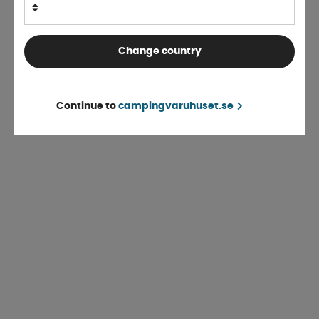
Change country
Continue to
campingvaruhuset.se